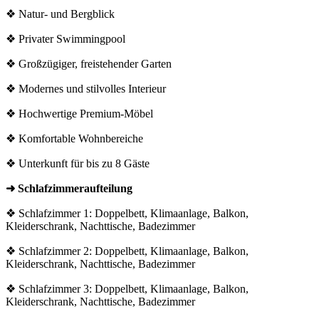
❖ Natur- und Bergblick
❖ Privater Swimmingpool
❖ Großzügiger, freistehender Garten
❖ Modernes und stilvolles Interieur
❖ Hochwertige Premium-Möbel
❖ Komfortable Wohnbereiche
❖ Unterkunft für bis zu 8 Gäste
➜ Schlafzimmeraufteilung
❖ Schlafzimmer 1: Doppelbett, Klimaanlage, Balkon,
Kleiderschrank, Nachttische, Badezimmer
❖ Schlafzimmer 2: Doppelbett, Klimaanlage, Balkon,
Kleiderschrank, Nachttische, Badezimmer
❖ Schlafzimmer 3: Doppelbett, Klimaanlage, Balkon,
Kleiderschrank, Nachttische, Badezimmer