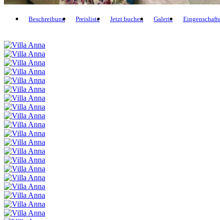
Beschreibung
Preisliste
Jetzt buchen
Galerie
Eingenschaft