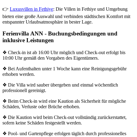
👉
Luxusvillen in Fethiye
: Die Villen in Fethiye und Umgebung
bieten eine große Auswahl und verbinden städtischen Komfort mit
entspannter Urlaubsatmosphäre in bester Lage.
Ferienvilla ANN - Buchungsbedingungen und
inklusive Leistungen
❖ Check-in ist ab 16:00 Uhr möglich und Check-out erfolgt bis
10:00 Uhr gemäß den Vorgaben des Eigentümers.
❖ Bei Aufenthalten unter 1 Woche kann eine Reinigungsgebühr
erhoben werden.
❖ Die Villa wird sauber übergeben und einmal wöchentlich
professionell gereinigt.
❖ Beim Check-in wird eine Kaution als Sicherheit für mögliche
Schäden, Verluste oder Brüche erhoben.
❖ Die Kaution wird beim Check-out vollständig zurückerstattet,
sofern keine Schäden festgestellt werden.
❖ Pool- und Gartenpflege erfolgen täglich durch professionelles