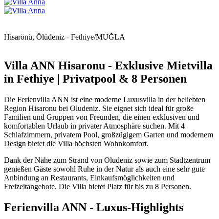
Hisarönü, Ölüdeniz - Fethiye/MUĞLA
Villa ANN Hisaronu - Exklusive Mietvilla
in Fethiye | Privatpool & 8 Personen
Die Ferienvilla ANN ist eine moderne Luxusvilla in der beliebten
Region Hisaronu bei Oludeniz. Sie eignet sich ideal für große
Familien und Gruppen von Freunden, die einen exklusiven und
komfortablen Urlaub in privater Atmosphäre suchen. Mit 4
Schlafzimmern, privatem Pool, großzügigem Garten und modernem
Design bietet die Villa höchsten Wohnkomfort.
Dank der Nähe zum Strand von Oludeniz sowie zum Stadtzentrum
genießen Gäste sowohl Ruhe in der Natur als auch eine sehr gute
Anbindung an Restaurants, Einkaufsmöglichkeiten und
Freizeitangebote. Die Villa bietet Platz für bis zu 8 Personen.
Ferienvilla ANN - Luxus-Highlights