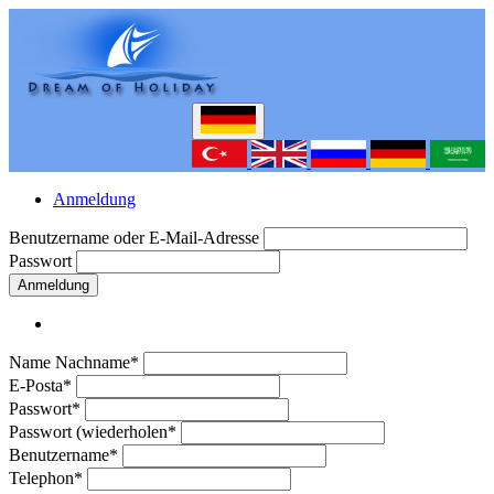
Anmeldung
Benutzername oder E-Mail-Adresse
Passwort
Anmeldung
Name Nachname*
E-Posta*
Passwort*
Passwort (wiederholen*
Benutzername*
Telephon*