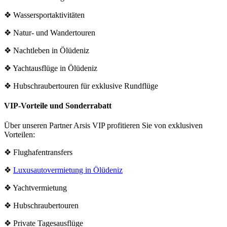
❖ Wassersportaktivitäten
❖ Natur- und Wandertouren
❖ Nachtleben in Ölüdeniz
❖ Yachtausflüge in Ölüdeniz
❖ Hubschraubertouren für exklusive Rundflüge
VIP-Vorteile und Sonderrabatt
Über unseren Partner Arsis VIP profitieren Sie von exklusiven
Vorteilen:
❖ Flughafentransfers
❖
Luxusautovermietung in Ölüdeniz
❖ Yachtvermietung
❖ Hubschraubertouren
❖ Private Tagesausflüge