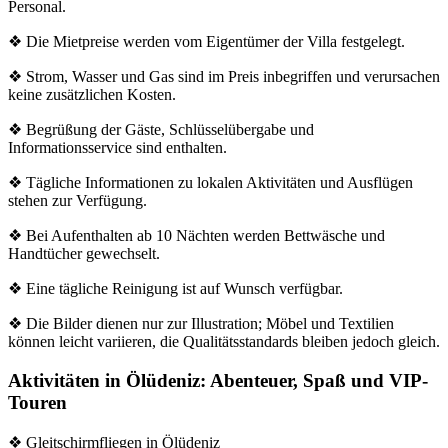
Personal.
❖ Die Mietpreise werden vom Eigentümer der Villa festgelegt.
❖ Strom, Wasser und Gas sind im Preis inbegriffen und verursachen
keine zusätzlichen Kosten.
❖ Begrüßung der Gäste, Schlüsselübergabe und
Informationsservice sind enthalten.
❖ Tägliche Informationen zu lokalen Aktivitäten und Ausflügen
stehen zur Verfügung.
❖ Bei Aufenthalten ab 10 Nächten werden Bettwäsche und
Handtücher gewechselt.
❖ Eine tägliche Reinigung ist auf Wunsch verfügbar.
❖ Die Bilder dienen nur zur Illustration; Möbel und Textilien
können leicht variieren, die Qualitätsstandards bleiben jedoch gleich.
Aktivitäten in Ölüdeniz: Abenteuer, Spaß und VIP-
Touren
❖ Gleitschirmfliegen in Ölüdeniz