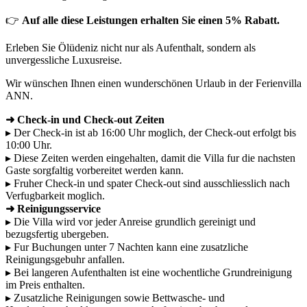
👉
Auf alle diese Leistungen erhalten Sie einen 5% Rabatt.
Erleben Sie Ölüdeniz nicht nur als Aufenthalt, sondern als
unvergessliche Luxusreise.
Wir wünschen Ihnen einen wunderschönen Urlaub in der Ferienvilla
ANN.
➜ Check-in und Check-out Zeiten
▸ Der Check-in ist ab 16:00 Uhr moglich, der Check-out erfolgt bis
10:00 Uhr.
▸ Diese Zeiten werden eingehalten, damit die Villa fur die nachsten
Gaste sorgfaltig vorbereitet werden kann.
▸ Fruher Check-in und spater Check-out sind ausschliesslich nach
Verfugbarkeit moglich.
➜ Reinigungsservice
▸ Die Villa wird vor jeder Anreise grundlich gereinigt und
bezugsfertig ubergeben.
▸ Fur Buchungen unter 7 Nachten kann eine zusatzliche
Reinigungsgebuhr anfallen.
▸ Bei langeren Aufenthalten ist eine wochentliche Grundreinigung
im Preis enthalten.
▸ Zusatzliche Reinigungen sowie Bettwasche- und