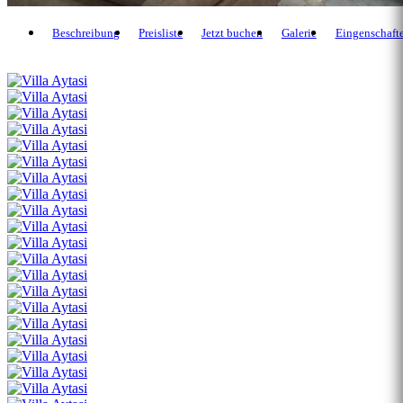
Beschreibung
Preisliste
Jetzt buchen
Galerie
Eingenschaft