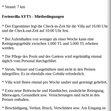
* Strand: 7 km
Ferienvilla AYTS - Mietbedingungen
* Der Eigentümer legt die Check-in-Zeit für die Villa auf 16:00 Uhr
und die Check-out-Zeit auf 10:00 Uhr fest.
* Bei Aufenthalten von weniger als einer Woche kann eine
Reinigungsgebühr zwischen 1,000 TL und 5.000 TL erhoben
werden.
* Die Pflege des Pools und des Gartens wird regelmäßig einmal
täglich vom Personal durchgeführt.
* Strom, Wasser und Gasgebühren sind nicht in den Preisen
inbegriffen. Es ist ebenfalls eine Gebühr erforderlich.
* Villa wird Ihnen einmal pro Woche sauber und gereinigt geliefert.
* Extra neue Bettwäsche und Handtücher, zusätzliche Reinigung,
Mietwagen, Gesundheit usw. Versicherungen sind nicht in den
Preisen enthalten.
* Beschädigung, Verlust, Bruch, Verschütten usw. Am Eingang ist