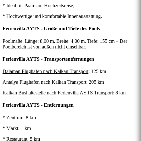
* Ideal für Paare auf Hochzeitsreise,
* Hochwertige und komfortable Innenausstattung,
Ferienvilla AYTS - Größe und Tiefe des Pools
Poolmaße: Länge: 8,00 m, Breite: 4,00 m, Tiefe: 155 cm – Der
Poolbereich ist von außen nicht einsehbar.
Ferienvilla AYTS - Transportentfernungen
Dalaman Flughafen nach Kalkan Transport
: 125 km
Antalya Flughafen nach Kalkan Transport
: 205 km
Kalkan Bushaltestelle nach Ferienvilla AYTS Transport
: 8 km
Ferienvilla AYTS - Entfernungen
* Zentrum: 8 km
* Markt: 1 km
* Restaurant: 5 km