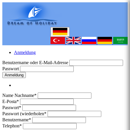
Anmeldung
Benutzername oder E-Mail-Adresse
Passwort
Anmeldung
Name Nachname*
E-Posta*
Passwort*
Passwort (wiederholen*
Benutzername*
Telephon*