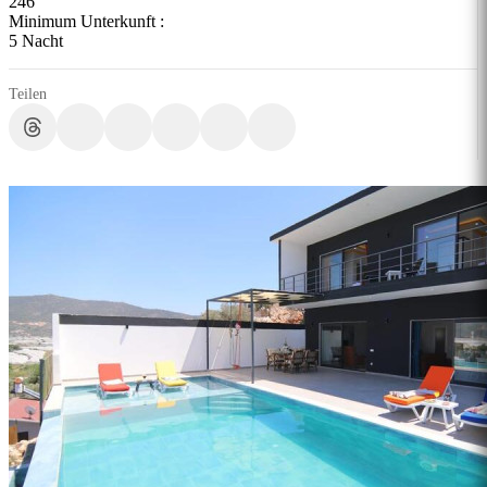
246
Minimum Unterkunft :
5 Nacht
Teilen