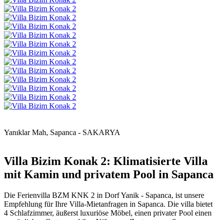
Yanıklar Mah, Sapanca - SAKARYA
Villa Bizim Konak 2: Klimatisierte Villa
mit Kamin und privatem Pool in Sapanca
Die Ferienvilla BZM KNK 2 in Dorf Yanik - Sapanca, ist unsere
Empfehlung für Ihre Villa-Mietanfragen in Sapanca. Die villa bietet
4 Schlafzimmer, äußerst luxuriöse Möbel, einen privater Pool einen