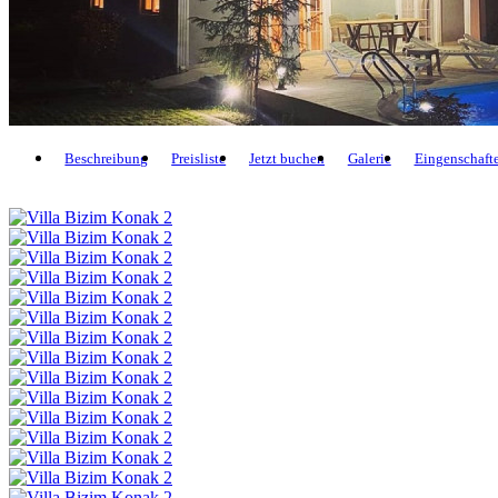
Beschreibung
Preisliste
Jetzt buchen
Galerie
Eingenschaft