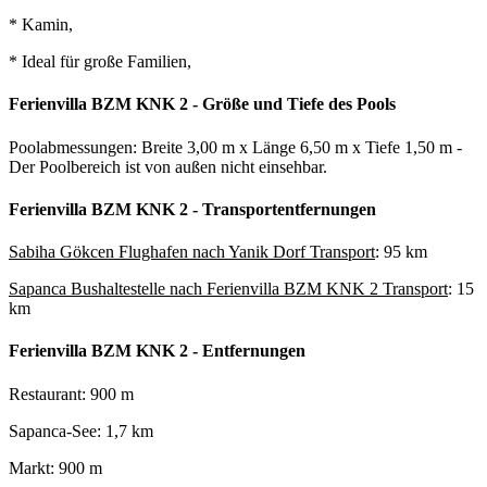
* Kamin,
* Ideal für große Familien,
Ferienvilla BZM KNK 2 - Größe und Tiefe des Pools
Poolabmessungen: Breite 3,00 m x Länge 6,50 m x Tiefe 1,50 m -
Der Poolbereich ist von außen nicht einsehbar.
Ferienvilla BZM KNK 2 - Transportentfernungen
Sabiha Gökcen Flughafen nach Yanik Dorf Transport
: 95 km
Sapanca Bushaltestelle nach Ferienvilla BZM KNK 2 Transport
: 15
km
Ferienvilla BZM KNK 2 - Entfernungen
Restaurant: 900 m
Sapanca-See: 1,7 km
Markt: 900 m