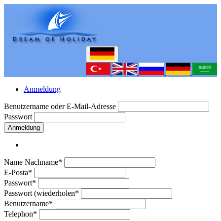
Anmeldung
Benutzername oder E-Mail-Adresse
Passwort
Anmeldung
Name Nachname*
E-Posta*
Passwort*
Passwort (wiederholen*
Benutzername*
Telephon*