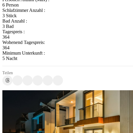
6 Person
Schlafzimmer Anzahl :
3 Stück
Bad Anzahl :
3 Bad
Tagespreis :
364
Wohenend Tagespreis:
364
Minimum Unterkunft :
5 Nacht
Teilen