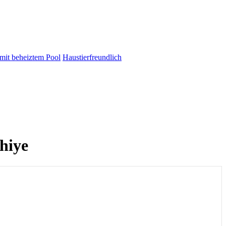
 mit beheiztem Pool
Haustierfreundlich
hiye