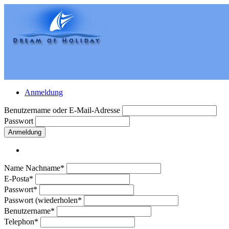
Anmeldung
Benutzername oder E-Mail-Adresse
Passwort
Anmeldung
Name Nachname*
E-Posta*
Passwort*
Passwort (wiederholen*
Benutzername*
Telephon*