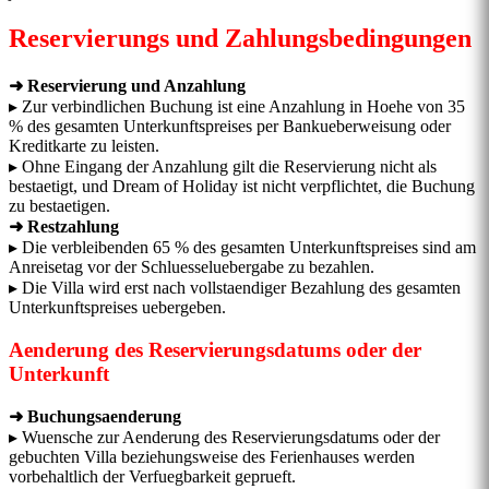
Reservierungs und Zahlungsbedingungen
➜ Reservierung und Anzahlung
▸ Zur verbindlichen Buchung ist eine Anzahlung in Hoehe von 35
% des gesamten Unterkunftspreises per Bankueberweisung oder
Kreditkarte zu leisten.
▸ Ohne Eingang der Anzahlung gilt die Reservierung nicht als
bestaetigt, und Dream of Holiday ist nicht verpflichtet, die Buchung
zu bestaetigen.
➜ Restzahlung
▸ Die verbleibenden 65 % des gesamten Unterkunftspreises sind am
Anreisetag vor der Schluesseluebergabe zu bezahlen.
▸ Die Villa wird erst nach vollstaendiger Bezahlung des gesamten
Unterkunftspreises uebergeben.
Aenderung des Reservierungsdatums oder der
Unterkunft
➜ Buchungsaenderung
▸ Wuensche zur Aenderung des Reservierungsdatums oder der
gebuchten Villa beziehungsweise des Ferienhauses werden
vorbehaltlich der Verfuegbarkeit geprueft.