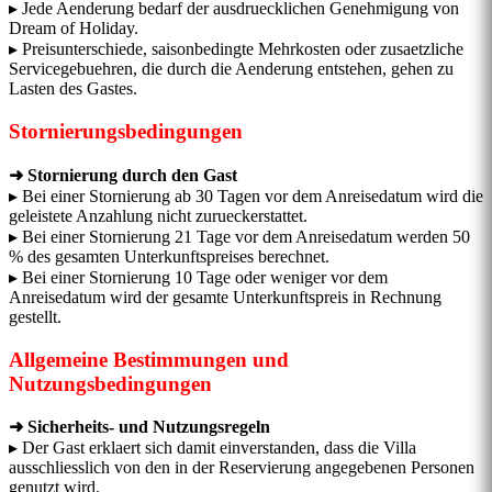
▸ Jede Aenderung bedarf der ausdruecklichen Genehmigung von
Dream of Holiday.
▸ Preisunterschiede, saisonbedingte Mehrkosten oder zusaetzliche
Servicegebuehren, die durch die Aenderung entstehen, gehen zu
Lasten des Gastes.
Stornierungsbedingungen
➜ Stornierung durch den Gast
▸ Bei einer Stornierung ab 30 Tagen vor dem Anreisedatum wird die
geleistete Anzahlung nicht zurueckerstattet.
▸ Bei einer Stornierung 21 Tage vor dem Anreisedatum werden 50
% des gesamten Unterkunftspreises berechnet.
▸ Bei einer Stornierung 10 Tage oder weniger vor dem
Anreisedatum wird der gesamte Unterkunftspreis in Rechnung
gestellt.
Allgemeine Bestimmungen und
Nutzungsbedingungen
➜ Sicherheits- und Nutzungsregeln
▸ Der Gast erklaert sich damit einverstanden, dass die Villa
ausschliesslich von den in der Reservierung angegebenen Personen
genutzt wird.