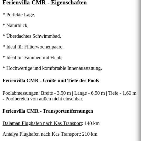
Ferienvilla CMR - Eigenschaften
* Perfekte Lage,
* Naturblick,
* Überdachtes Schwimmbad,
* Ideal für Flitterwochenpaare,
* Ideal für Familien mit Hijab,
* Hochwertige und komfortable Innenausstattung,
Ferienvilla CMR - Größe und Tiefe des Pools
Poolabmessungen: Breite - 3,50 m | Länge - 6,50 m | Tiefe - 1,60 m
- Poolbereich von außen nicht einsehbar.
Ferienvilla CMR - Transportentfernungen
Dalaman Flughafen nach Kas Transport
: 140 km
Antalya Flughafen nach Kas Transport
: 210 km