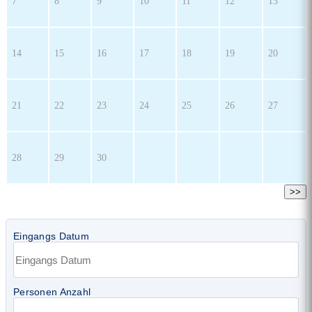
7
8
9
10
11
12
13
14
15
16
17
18
19
20
21
22
23
24
25
26
27
28
29
30
>>
Eingangs Datum
Personen Anzahl