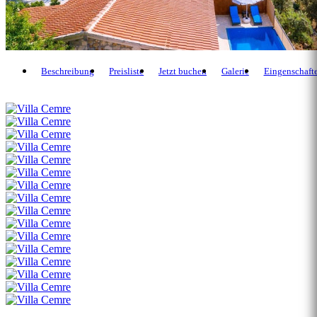
Beschreibung
Preisliste
Jetzt buchen
Galerie
Eingenschaft