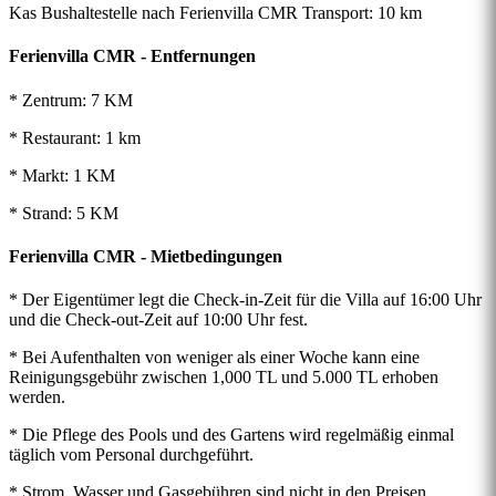
Kas Bushaltestelle nach Ferienvilla CMR Transport
: 10 km
Ferienvilla CMR - Entfernungen
* Zentrum: 7 KM
* Restaurant: 1 km
* Markt: 1 KM
* Strand: 5 KM
Ferienvilla CMR - Mietbedingungen
* Der Eigentümer legt die Check-in-Zeit für die Villa auf 16:00 Uhr
und die Check-out-Zeit auf 10:00 Uhr fest.
* Bei Aufenthalten von weniger als einer Woche kann eine
Reinigungsgebühr zwischen 1,000 TL und 5.000 TL erhoben
werden.
* Die Pflege des Pools und des Gartens wird regelmäßig einmal
täglich vom Personal durchgeführt.
* Strom, Wasser und Gasgebühren sind nicht in den Preisen