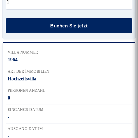
VILLA NUMMER
1964
ART DER İMMOBILIEN
Hochzeitsvilla
PERSONEN ANZAHL
0
EINGANGS DATUM
-
AUSGANG DATUM
-