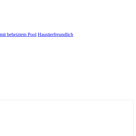
 mit beheiztem Pool
Haustierfreundlich