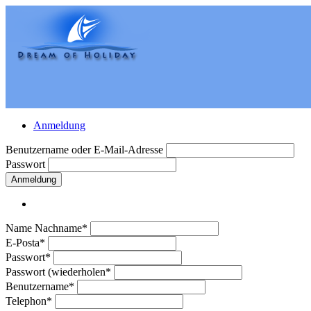
Anmeldung
Benutzername oder E-Mail-Adresse
Passwort
Anmeldung
Name Nachname*
E-Posta*
Passwort*
Passwort (wiederholen*
Benutzername*
Telephon*