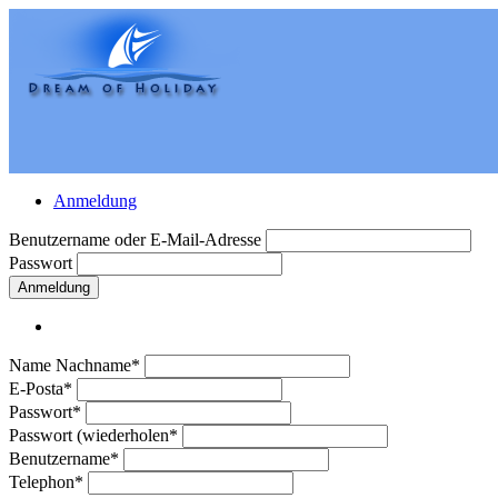
Anmeldung
Benutzername oder E-Mail-Adresse
Passwort
Anmeldung
Name Nachname*
E-Posta*
Passwort*
Passwort (wiederholen*
Benutzername*
Telephon*