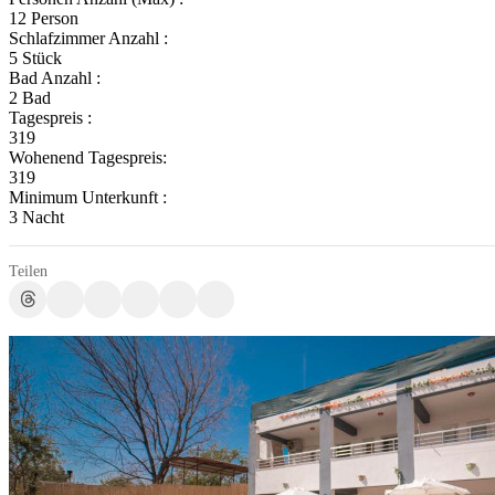
12 Person
Schlafzimmer Anzahl :
5 Stück
Bad Anzahl :
2 Bad
Tagespreis :
319
Wohenend Tagespreis:
319
Minimum Unterkunft :
3 Nacht
Teilen