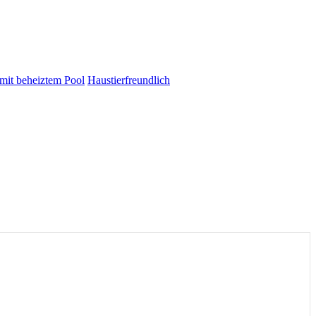
 mit beheiztem Pool
Haustierfreundlich