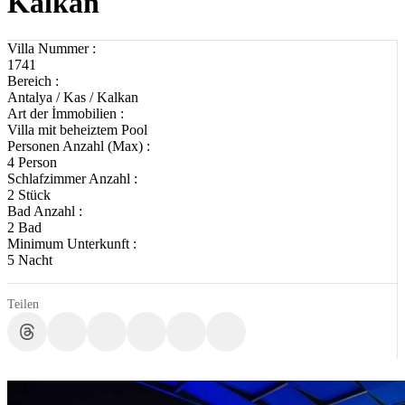
Kalkan
Villa Nummer :
1741
Bereich :
Antalya / Kas / Kalkan
Art der İmmobilien :
Villa mit beheiztem Pool
Personen Anzahl (Max) :
4 Person
Schlafzimmer Anzahl :
2 Stück
Bad Anzahl :
2 Bad
Minimum Unterkunft :
5 Nacht
Teilen