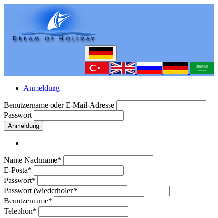
Anmeldung
Benutzername oder E-Mail-Adresse
Passwort
Anmeldung
Name Nachname*
E-Posta*
Passwort*
Passwort (wiederholen*
Benutzername*
Telephon*