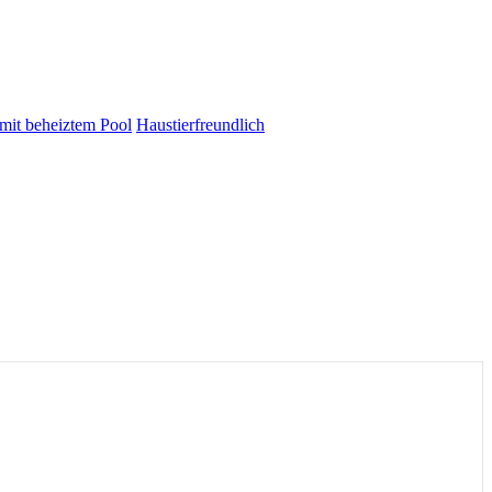
 mit beheiztem Pool
Haustierfreundlich