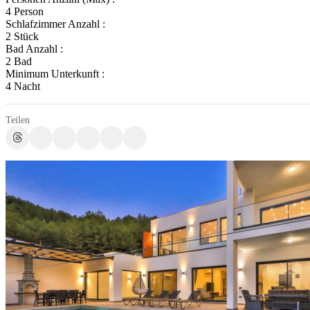
4 Person
Schlafzimmer Anzahl :
2 Stück
Bad Anzahl :
2 Bad
Minimum Unterkunft :
4 Nacht
Teilen