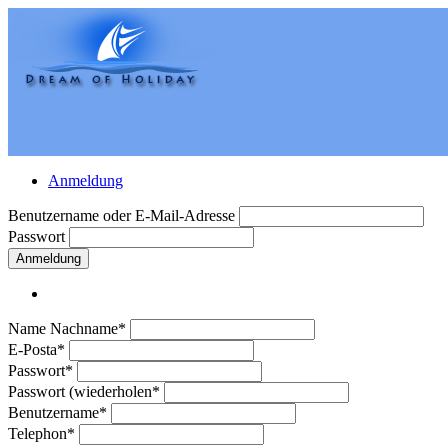
Anmeldung
Benutzername oder E-Mail-Adresse
Passwort
Anmeldung
Name Nachname*
E-Posta*
Passwort*
Passwort (wiederholen*
Benutzername*
Telephon*