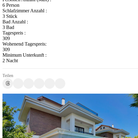
6 Person
Schlafzimmer Anzahl :
3 Stück
Bad Anzahl :
3 Bad
Tagespreis :
309
Wohenend Tagespreis:
309
Minimum Unterkunft :
2 Nacht
Teilen