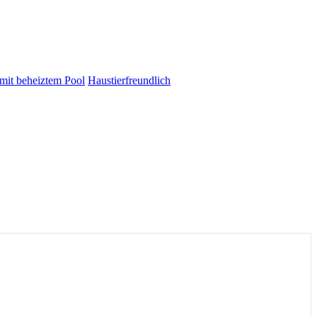
 mit beheiztem Pool
Haustierfreundlich