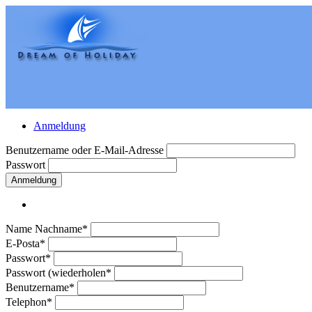
Anmeldung
Benutzername oder E-Mail-Adresse
Passwort
Anmeldung
Name Nachname*
E-Posta*
Passwort*
Passwort (wiederholen*
Benutzername*
Telephon*