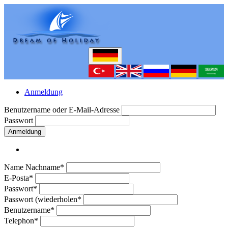
Anmeldung
Benutzername oder E-Mail-Adresse
Passwort
Anmeldung
Name Nachname*
E-Posta*
Passwort*
Passwort (wiederholen*
Benutzername*
Telephon*