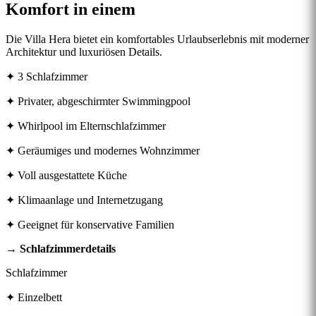
Komfort in einem
Die Villa Hera bietet ein komfortables Urlaubserlebnis mit moderner
Architektur und luxuriösen Details.
✦ 3 Schlafzimmer
✦ Privater, abgeschirmter Swimmingpool
✦ Whirlpool im Elternschlafzimmer
✦ Geräumiges und modernes Wohnzimmer
✦ Voll ausgestattete Küche
✦ Klimaanlage und Internetzugang
✦ Geeignet für konservative Familien
→ Schlafzimmerdetails
Schlafzimmer
✦ Einzelbett