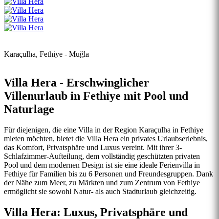
Karaçulha, Fethiye - Muğla
Villa Hera - Erschwinglicher
Villenurlaub in Fethiye mit Pool und
Naturlage
Für diejenigen, die eine Villa in der Region Karaçulha in Fethiye
mieten möchten, bietet die Villa Hera ein privates Urlaubserlebnis,
das Komfort, Privatsphäre und Luxus vereint. Mit ihrer 3-
Schlafzimmer-Aufteilung, dem vollständig geschützten privaten
Pool und dem modernen Design ist sie eine ideale Ferienvilla in
Fethiye für Familien bis zu 6 Personen und Freundesgruppen. Dank
der Nähe zum Meer, zu Märkten und zum Zentrum von Fethiye
ermöglicht sie sowohl Natur- als auch Stadturlaub gleichzeitig.
Villa Hera: Luxus, Privatsphäre und