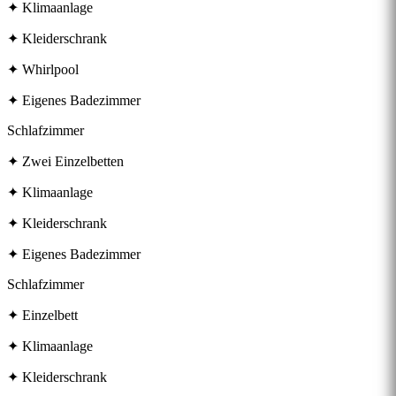
✦ Klimaanlage
✦ Kleiderschrank
✦ Whirlpool
✦ Eigenes Badezimmer
Schlafzimmer
✦ Zwei Einzelbetten
✦ Klimaanlage
✦ Kleiderschrank
✦ Eigenes Badezimmer
Schlafzimmer
✦ Einzelbett
✦ Klimaanlage
✦ Kleiderschrank