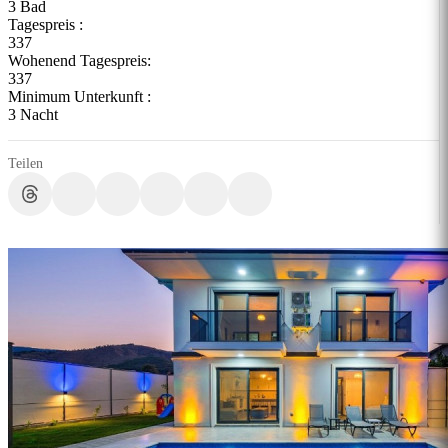
3 Bad
Tagespreis :
337
Wohenend Tagespreis:
337
Minimum Unterkunft :
3 Nacht
Teilen