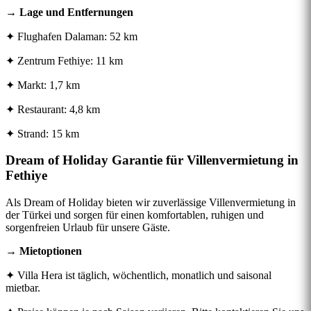
→ Lage und Entfernungen
✦ Flughafen Dalaman: 52 km
✦ Zentrum Fethiye: 11 km
✦ Markt: 1,7 km
✦ Restaurant: 4,8 km
✦ Strand: 15 km
Dream of Holiday Garantie für Villenvermietung in
Fethiye
Als Dream of Holiday bieten wir zuverlässige Villenvermietung in
der Türkei und sorgen für einen komfortablen, ruhigen und
sorgenfreien Urlaub für unsere Gäste.
→ Mietoptionen
✦ Villa Hera ist täglich, wöchentlich, monatlich und saisonal
mietbar.