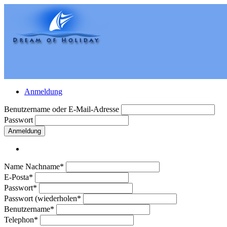
Anmeldung
Benutzername oder E-Mail-Adresse
Passwort
Anmeldung
Name Nachname*
E-Posta*
Passwort*
Passwort (wiederholen*
Benutzername*
Telephon*