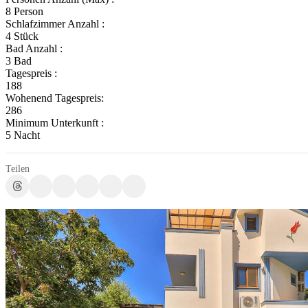
8 Person
Schlafzimmer Anzahl :
4 Stück
Bad Anzahl :
3 Bad
Tagespreis :
188
Wohenend Tagespreis:
286
Minimum Unterkunft :
5 Nacht
Teilen