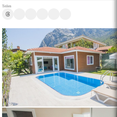
Teilen