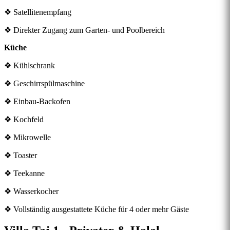
❖ Satellitenempfang
❖ Direkter Zugang zum Garten- und Poolbereich
Küche
❖ Kühlschrank
❖ Geschirrspülmaschine
❖ Einbau-Backofen
❖ Kochfeld
❖ Mikrowelle
❖ Toaster
❖ Teekanne
❖ Wasserkocher
❖ Vollständig ausgestattete Küche für 4 oder mehr Gäste