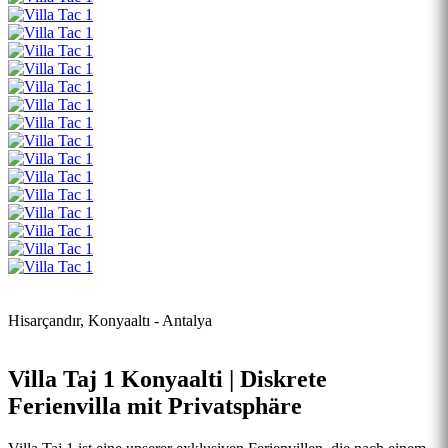
Hisarçandır, Konyaaltı - Antalya
Villa Taj 1 Konyaalti | Diskrete
Ferienvilla mit Privatsphäre