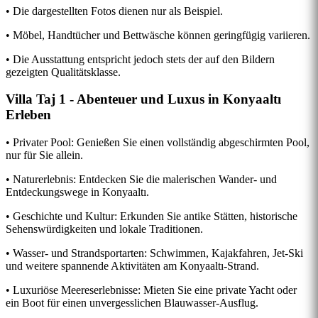
• Die dargestellten Fotos dienen nur als Beispiel.
• Möbel, Handtücher und Bettwäsche können geringfügig variieren.
• Die Ausstattung entspricht jedoch stets der auf den Bildern
gezeigten Qualitätsklasse.
Villa Taj 1 - Abenteuer und Luxus in Konyaaltı
Erleben
• Privater Pool: Genießen Sie einen vollständig abgeschirmten Pool,
nur für Sie allein.
• Naturerlebnis: Entdecken Sie die malerischen Wander- und
Entdeckungswege in Konyaaltı.
• Geschichte und Kultur: Erkunden Sie antike Stätten, historische
Sehenswürdigkeiten und lokale Traditionen.
• Wasser- und Strandsportarten: Schwimmen, Kajakfahren, Jet-Ski
und weitere spannende Aktivitäten am Konyaaltı-Strand.
• Luxuriöse Meereserlebnisse: Mieten Sie eine private Yacht oder
ein Boot für einen unvergesslichen Blauwasser-Ausflug.