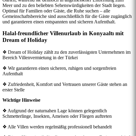
Meer und zu den beliebten Sehenswürdigkeiten der Stadt liegen.
Optimal für Familien oder Gäste, die Ruhe suchen – alle
Gemeinschaftsbereiche sind ausschließlich für die Gäste zugänglich
und garantieren einen entspannten und sicheren Aufenthalt.
Halal-freundlicher Villenurlaub in Konyaaltı mit
Dream of Holiday
❖ Dream of Holiday zählt zu den zuverlässigsten Unternehmen im
Bereich Villenvermietung in der Türkei
❖ Wir garantieren einen sicheren, ruhigen und sorgenfreien
Aufenthalt
❖ Zufriedenheit, Komfort und Vertrauen unserer Gäste stehen an
erster Stelle
Wichtige Hinweise
❖ Aufgrund der naturnahen Lage können gelegentlich
Schmetterlinge, Insekten, Ameisen oder Fliegen auftreten
❖ Alle Villen werden regelmäßig professionell behandelt