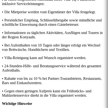
inklusive Serviceleistungen:
• Die Mietpreise werden vom Eigentümer der Villa festgelegt.
• Persönlicher Empfang, Schlüsselübergabe sowie mündliche und
schriftliche Einweisung durch einen Gästebetreuer.
• Informationen zu täglichen Aktivitäten, Ausflügen und Touren in
der Region Konyaaltı.
• Bei Aufenthalten von 10 Tagen oder länger erfolgt ein Wechsel
von Bettwäsche, Handtüchern und Textilien.
• Villa-Reinigung kann auf Wunsch organisiert werden.
• 24-Stunden-Hilfe- und Beratungsservice während des gesamten
Aufenthalts.
• Rabatte von bis zu 10 % bei Partner-Touranbietern, Restaurants,
Bars und Einkaufszentren.
• Gegen einen geringen Aufpreis kann ein Frühstücks- und
Mahlzeitenservice direkt in die Villa organisiert werden.
Wichtige Hinweise