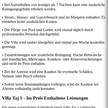
• Bei Aufenthalten von weniger als 7 Nächten kann eine zusätzliche
Reinigungsgebühr erhoben werden.
• Strom-, Wasser- und Gasverbrauch sind im Mietpreis enthalten. Es
entstehen keine zusätzlichen Kosten.
• Die Pflege von Pool und Garten wird einmal täglich durch
professionelles Personal durchgeführt.
• Die Villa wird sauber übergeben und einmal pro Woche kostenlos
gereinigt.
• Zusatzleistungen wie zusätzliche Reinigung, frische Bettwäsche
und Handtücher, Mietwagen, Kranken- oder Reiseversicherungen
sind nicht im Preis enthalten.
• Bei der Anreise wird eine Kaution für eventuelle Schäden,
Verluste oder Bruch erhoben.
• Sofern keine Beanstandungen vorliegen, wird die Kaution bei
Abreise vollständig zurückerstattet.
Villa Taj 1 - Im Preis Enthaltene Leistungen
Für einen sorgenfreien Aufenthalt bietet Villa Taj 1 zahlreiche