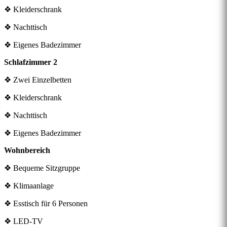
❖ Kleiderschrank
❖ Nachttisch
❖ Eigenes Badezimmer
Schlafzimmer 2
❖ Zwei Einzelbetten
❖ Kleiderschrank
❖ Nachttisch
❖ Eigenes Badezimmer
Wohnbereich
❖ Bequeme Sitzgruppe
❖ Klimaanlage
❖ Esstisch für 6 Personen
❖ LED-TV