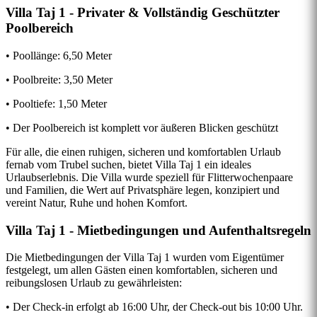
Villa Taj 1 - Privater & Vollständig Geschützter
Poolbereich
• Poollänge: 6,50 Meter
• Poolbreite: 3,50 Meter
• Pooltiefe: 1,50 Meter
• Der Poolbereich ist komplett vor äußeren Blicken geschützt
Für alle, die einen ruhigen, sicheren und komfortablen Urlaub
fernab vom Trubel suchen, bietet Villa Taj 1 ein ideales
Urlaubserlebnis. Die Villa wurde speziell für Flitterwochenpaare
und Familien, die Wert auf Privatsphäre legen, konzipiert und
vereint Natur, Ruhe und hohen Komfort.
Villa Taj 1 - Mietbedingungen und Aufenthaltsregeln
Die Mietbedingungen der Villa Taj 1 wurden vom Eigentümer
festgelegt, um allen Gästen einen komfortablen, sicheren und
reibungslosen Urlaub zu gewährleisten:
• Der Check-in erfolgt ab 16:00 Uhr, der Check-out bis 10:00 Uhr.