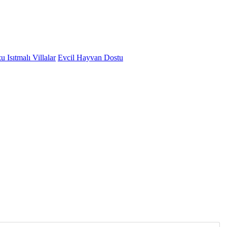
 Isıtmalı Villalar
Evcil Hayvan Dostu