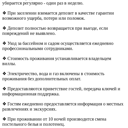
убирается регулярно - один раз в неделю.
❖ При заселении взимается депозит в качестве гарантии
возможного ущерба, потери или поломок.
❖ Депозит полностью возвращается при выезде, если
повреждений не выявлено.
❖ Уход за бассейном и садом осуществляется ежедневно
профессиональными сотрудниками.
❖ Стоимость проживания устанавливается владельцем
виллы.
❖ Электричество, вода и газ включены в стоимость
проживания без дополнительных оплат.
❖ Предоставляются приветствие гостей, передача ключей и
информационная поддержка.
❖ Гостям ежедневно предоставляется информация о местных
развлечениях и экскурсиях.
❖ При проживании от 10 ночей производится смена
постельного белья и полотенец.