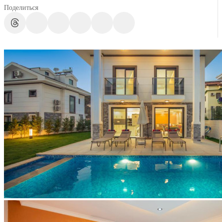
Поделиться