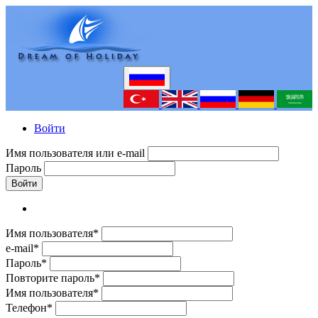
Войти
Имя пользователя или e-mail
Пароль
Войти
Имя пользователя*
e-mail*
Пароль*
Повторите пароль*
Имя пользователя*
Телефон*