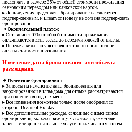
предоплату в размере 35% от общей стоимости проживания
банковским переводом или банковской картой.
▸ До получения предоплаты бронирование не считается
подтвержденным, и Dream of Holiday не обязана подтверждать
бронирование.
➜ Окончательный платеж
▸ Оставшиеся 65% от общей стоимости проживания
оплачиваются в день заезда до передачи ключей от виллы.
▸ Передача виллы осуществляется только после полной
оплаты стоимости проживания.
Изменение даты бронирования или объекта
размещения
➜ Изменение бронирования
▸ Запросы на изменение даты бронирования или
забронированной виллы/дома для отдыха рассматриваются
при наличии свободных мест.
▸ Все изменения возможны только после одобрения со
стороны Dream of Holiday.
▸ Все дополнительные расходы, связанные с изменением
бронирования, включая разницу в стоимости, сезонные
тарифы или дополнительные услуги, оплачиваются гостем.