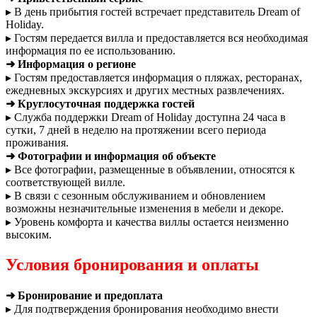
▸ В день прибытия гостей встречает представитель Dream of
Holiday.
▸ Гостям передается вилла и предоставляется вся необходимая
информация по ее использованию.
➜ Информация о регионе
▸ Гостям предоставляется информация о пляжах, ресторанах,
ежедневных экскурсиях и других местных развлечениях.
➜ Круглосуточная поддержка гостей
▸ Служба поддержки Dream of Holiday доступна 24 часа в
сутки, 7 дней в неделю на протяжении всего периода
проживания.
➜ Фотографии и информация об объекте
▸ Все фотографии, размещенные в объявлении, относятся к
соответствующей вилле.
▸ В связи с сезонным обслуживанием и обновлением
возможны незначительные изменения в мебели и декоре.
▸ Уровень комфорта и качества виллы остается неизменно
высоким.
Условия бронирования и оплаты
➜ Бронирование и предоплата
▸ Для подтверждения бронирования необходимо внести