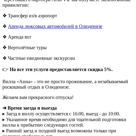
привилегии:
❖ Трансфер из/в аэропорт
❖
Аренда люксовых автомобилей в Олюденизе
❖ Аренда яхт
❖ Вертолётные туры
❖ Частные ежедневные экскурсии
👉
На все эти услуги предоставляется скидка 5%.
Вилла «Анна» - это не просто проживание, а незабываемый
роскошный отдых в Олюденизе.
Желаем вам прекрасного отпуска!
➜ Время заезда и выезда
▸ Заезд в виллу осуществляется с 16:00, выезд - до 10:00.
▸ Указанное время необходимо для тщательной подготовки
виллы к прибытию следующих гостей.
▸ Ранний заезд и поздний выезд возможны только при