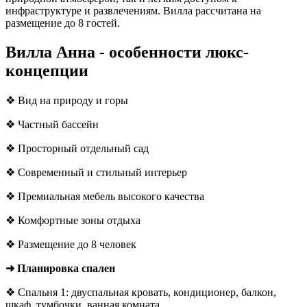
инфраструктуре и развлечениям. Вилла рассчитана на
размещение до 8 гостей.
Вилла Анна - особенности люкс-
концепции
❖ Вид на природу и горы
❖ Частный бассейн
❖ Просторный отдельный сад
❖ Современный и стильный интерьер
❖ Премиальная мебель высокого качества
❖ Комфортные зоны отдыха
❖ Размещение до 8 человек
➜ Планировка спален
❖ Спальня 1: двуспальная кровать, кондиционер, балкон,
шкаф, тумбочки, ванная комната