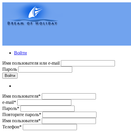
Войти
Имя пользователя или e-mail
Пароль
Войти
Имя пользователя*
e-mail*
Пароль*
Повторите пароль*
Имя пользователя*
Телефон*