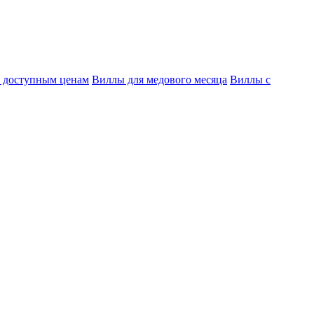
 доступным ценам
Виллы для медового месяца
Виллы с