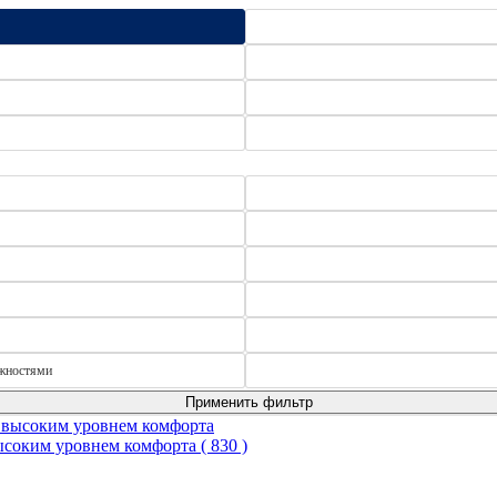
ожностями
Применить фильтр
высоким уровнем комфорта
( 830 )