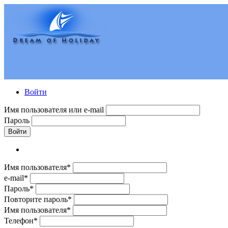
Войти
Имя пользователя или e-mail
Пароль
Войти
Имя пользователя*
e-mail*
Пароль*
Повторите пароль*
Имя пользователя*
Телефон*