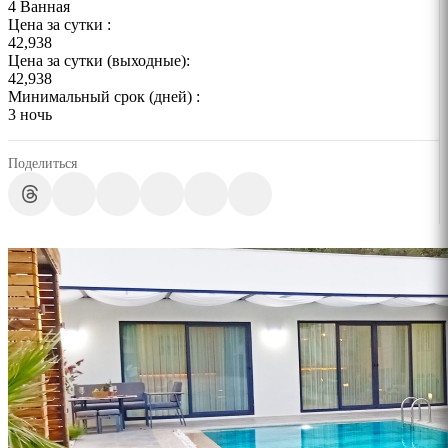
4 Ванная
Цена за сутки :
42,938
Цена за сутки (выходные):
42,938
Минимальный срок (дней) :
3 ночь
Поделиться