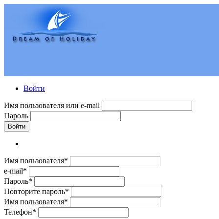
Войти
Имя пользователя или e-mail
Пароль
Войти
Имя пользователя*
e-mail*
Пароль*
Повторите пароль*
Имя пользователя*
Телефон*