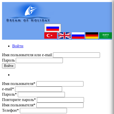
Войти
Имя пользователя или e-mail
Пароль
Войти
Имя пользователя*
e-mail*
Пароль*
Повторите пароль*
Имя пользователя*
Телефон*