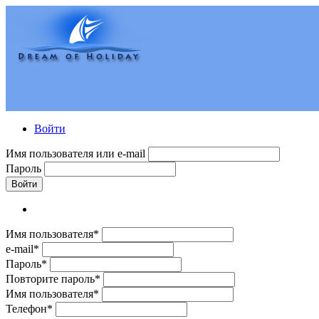
Войти
Имя пользователя или e-mail
Пароль
Войти
Имя пользователя*
e-mail*
Пароль*
Повторите пароль*
Имя пользователя*
Телефон*