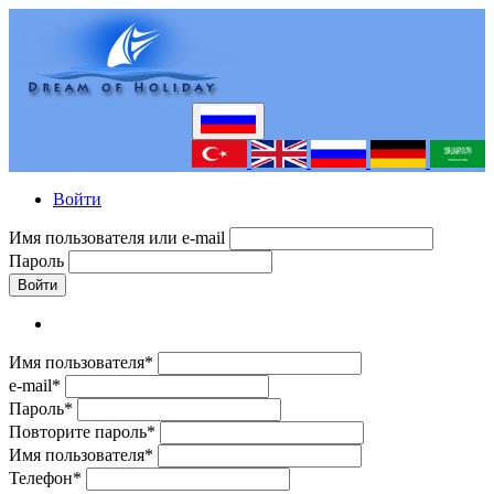
Войти
Имя пользователя или e-mail
Пароль
Войти
Имя пользователя*
e-mail*
Пароль*
Повторите пароль*
Имя пользователя*
Телефон*