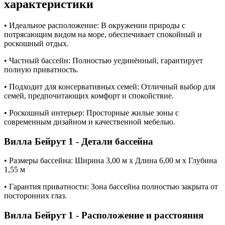
характеристики
• Идеальное расположение: В окружении природы с
потрясающим видом на море, обеспечивает спокойный и
роскошный отдых.
• Частный бассейн: Полностью уединённый, гарантирует
полную приватность.
• Подходит для консервативных семей: Отличный выбор для
семей, предпочитающих комфорт и спокойствие.
• Роскошный интерьер: Просторные жилые зоны с
современным дизайном и качественной мебелью.
Вилла Бейрут 1 - Детали бассейна
• Размеры бассейна: Ширина 3,00 м x Длина 6,00 м x Глубина
1,55 м
• Гарантия приватности: Зона бассейна полностью закрыта от
посторонних глаз.
Вилла Бейрут 1 - Расположение и расстояния