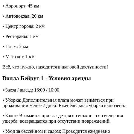
• Аэропорт: 45 км
• Автовокзал: 20 км
• Центр города: 2 км
• Рестораны: 1 км
• Пляж: 2 км
• Магазин: 1 км
Всё, что нужно, находится в шаговой доступности!
Вилла Бейрут 1 - Условия аренды
• Заезд / выезд: 16:00 / 10:00
• Уборка: Дополнительная плата может взиматься при
проживании менее 7 дней. Еженедельная уборка включена.
• Залог: Взимается при заезде для возможного возмещения
ущерба; возвращается при отсутствии повреждений.
• Уход за бассейном и садом: Проводится ежедневно