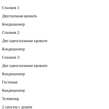
Спальня 1:
Двуспальная кровать
Кондиционер
Спальня 2:
Две односпальные кровати
Кондиционер
Спальня 3:
Две односпальные кровати
Кондиционер
Гостиная:
Кондиционер
Телевизор
2 санузла с душем