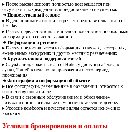
▸ После выезда депозит полностью возвращается при
отсутствии повреждений или недостающего имущества.
➜ Приветственный сервис
▸ В день прибытия гостей встречает представитель Dream of
Holiday.
▸ Гостям передается вилла и предоставляется вся необходимая
информация по ее использованию.
➜ Информация о регионе
▸ Гостям предоставляется информация о пляжах, ресторанах,
ежедневных экскурсиях и других местных развлечениях.
➜ Круглосуточная поддержка гостей
▸ Служба поддержки Dream of Holiday доступна 24 часа в
сутки, 7 дней в неделю на протяжении всего периода
проживания.
➜ Фотографии и информация об объекте
▸ Все фотографии, размещенные в объявлении, относятся к
соответствующей вилле.
▸ В связи с сезонным обслуживанием и обновлением
возможны незначительные изменения в мебели и декоре.
▸ Уровень комфорта и качества виллы остается неизменно
высоким.
Условия бронирования и оплаты