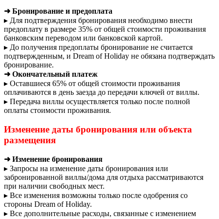
➜ Бронирование и предоплата
▸ Для подтверждения бронирования необходимо внести
предоплату в размере 35% от общей стоимости проживания
банковским переводом или банковской картой.
▸ До получения предоплаты бронирование не считается
подтвержденным, и Dream of Holiday не обязана подтверждать
бронирование.
➜ Окончательный платеж
▸ Оставшиеся 65% от общей стоимости проживания
оплачиваются в день заезда до передачи ключей от виллы.
▸ Передача виллы осуществляется только после полной
оплаты стоимости проживания.
Изменение даты бронирования или объекта
размещения
➜ Изменение бронирования
▸ Запросы на изменение даты бронирования или
забронированной виллы/дома для отдыха рассматриваются
при наличии свободных мест.
▸ Все изменения возможны только после одобрения со
стороны Dream of Holiday.
▸ Все дополнительные расходы, связанные с изменением