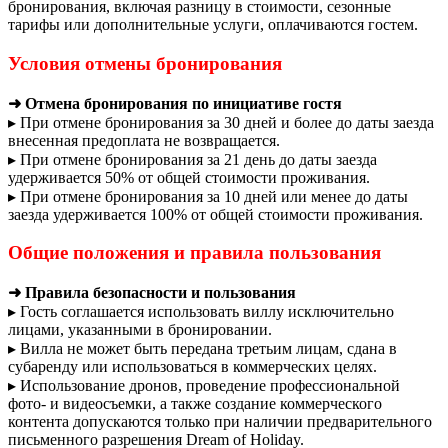
бронирования, включая разницу в стоимости, сезонные
тарифы или дополнительные услуги, оплачиваются гостем.
Условия отмены бронирования
➜ Отмена бронирования по инициативе гостя
▸ При отмене бронирования за 30 дней и более до даты заезда
внесенная предоплата не возвращается.
▸ При отмене бронирования за 21 день до даты заезда
удерживается 50% от общей стоимости проживания.
▸ При отмене бронирования за 10 дней или менее до даты
заезда удерживается 100% от общей стоимости проживания.
Общие положения и правила пользования
➜ Правила безопасности и пользования
▸ Гость соглашается использовать виллу исключительно
лицами, указанными в бронировании.
▸ Вилла не может быть передана третьим лицам, сдана в
субаренду или использоваться в коммерческих целях.
▸ Использование дронов, проведение профессиональной
фото- и видеосъемки, а также создание коммерческого
контента допускаются только при наличии предварительного
письменного разрешения Dream of Holiday.