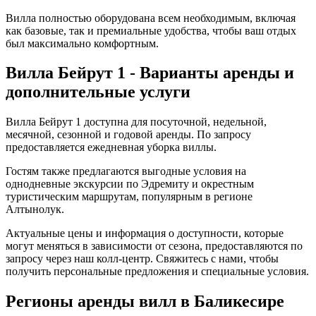
Вилла полностью оборудована всем необходимым, включая
как базовые, так и премиальные удобства, чтобы ваш отдых
был максимально комфортным.
Вилла Бейрут 1 - Варианты аренды и
дополнительные услуги
Вилла Бейрут 1 доступна для посуточной, недельной,
месячной, сезонной и годовой аренды. По запросу
предоставляется ежедневная уборка виллы.
Гостям также предлагаются выгодные условия на
однодневные экскурсии по Эдремиту и окрестным
туристическим маршрутам, популярным в регионе
Алтынолук.
Актуальные цены и информация о доступности, которые
могут меняться в зависимости от сезона, предоставляются по
запросу через наш колл-центр. Свяжитесь с нами, чтобы
получить персональные предложения и специальные условия.
Регионы аренды вилл в Баликесире