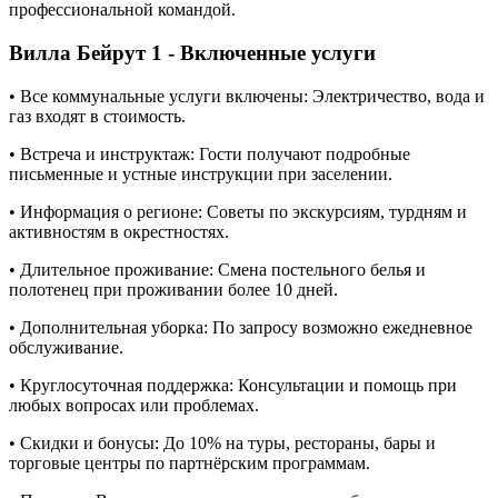
профессиональной командой.
Вилла Бейрут 1 - Включенные услуги
• Все коммунальные услуги включены: Электричество, вода и
газ входят в стоимость.
• Встреча и инструктаж: Гости получают подробные
письменные и устные инструкции при заселении.
• Информация о регионе: Советы по экскурсиям, турдням и
активностям в окрестностях.
• Длительное проживание: Смена постельного белья и
полотенец при проживании более 10 дней.
• Дополнительная уборка: По запросу возможно ежедневное
обслуживание.
• Круглосуточная поддержка: Консультации и помощь при
любых вопросах или проблемах.
• Скидки и бонусы: До 10% на туры, рестораны, бары и
торговые центры по партнёрским программам.