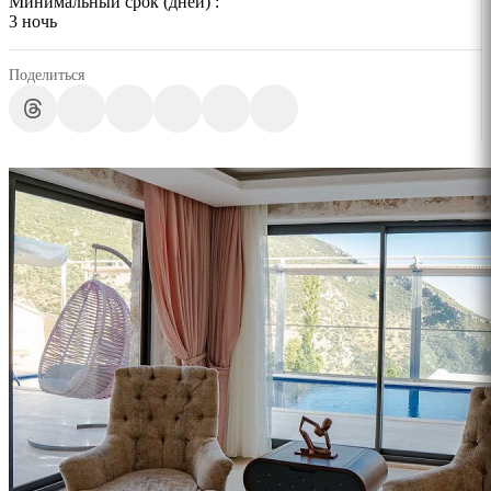
Минимальный срок (дней) :
3 ночь
Поделиться