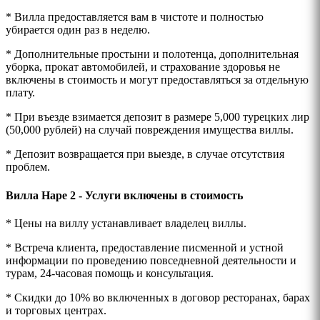
* Вилла предоставляется вам в чистоте и полностью
убирается один раз в неделю.
* Дополнительные простыни и полотенца, дополнительная
уборка, прокат автомобилей, и страхование здоровья не
включены в стоимость и могут предоставляться за отдельную
плату.
* При въезде взимается депозит в размере 5,000 турецких лир
(50,000 рублей) на случай повреждения имущества виллы.
* Депозит возвращается при выезде, в случае отсутствия
проблем.
Вилла Наре 2 - Услуги включены в стоимость
* Цены на виллу устанавливает владелец виллы.
* Встреча клиента, предоставление писменной и устной
информации по проведению повседневной деятельности и
турам, 24-часовая помощь и консультация.
* Скидки до 10% во включенных в договор ресторанах, барах
и торговых центрах.