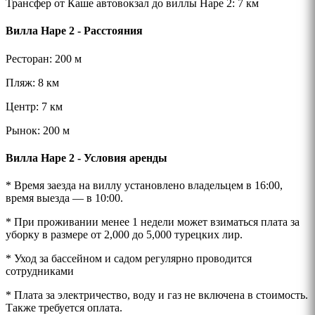
Трансфер от Каше автовокзал до виллы Наре 2
: 7 км
Вилла Наре 2 - Расстояния
Ресторан: 200 м
Пляж: 8 км
Центр: 7 км
Рынок: 200 м
Вилла Наре 2 - Условия аренды
* Время заезда на виллу установлено владельцем в 16:00,
время выезда — в 10:00.
* При проживании менее 1 недели может взиматься плата за
уборку в размере от 2,000 до 5,000 турецких лир.
* Уход за бассейном и садом регулярно проводится
сотрудниками
* Плата за электричество, воду и газ не включена в стоимость.
Также требуется оплата.