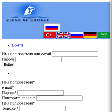
Войти
Имя пользователя или e-mail
Пароль
Войти
Имя пользователя*
e-mail*
Пароль*
Повторите пароль*
Имя пользователя*
Телефон*