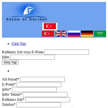
Giriş Yap
Kullanıcı Adı veya E-Posta
Şifre
Giriş Yap
Ad Soyad*
E-Posta*
Şifre*
Şifre Tekrar*
Kullanıcı Adı*
Telefon*