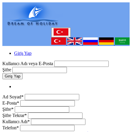
Giriş Yap
Kullanıcı Adı veya E-Posta
Şifre
Giriş Yap
Ad Soyad*
E-Posta*
Şifre*
Şifre Tekrar*
Kullanıcı Adı*
Telefon*