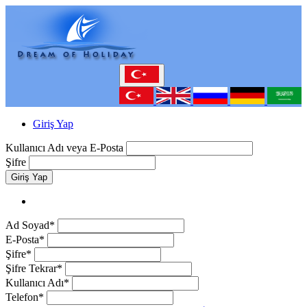
Giriş Yap
Kullanıcı Adı veya E-Posta
Şifre
Giriş Yap
Ad Soyad*
E-Posta*
Şifre*
Şifre Tekrar*
Kullanıcı Adı*
Telefon*