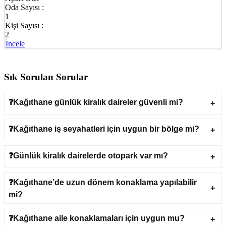
Oda Sayısı :
1
Kişi Sayısı :
2
İncele
Sık Sorulan Sorular
❓Kağıthane günlük kiralık daireler güvenli mi?
❓Kağıthane iş seyahatleri için uygun bir bölge mi?
❓Günlük kiralık dairelerde otopark var mı?
❓Kağıthane’de uzun dönem konaklama yapılabilir
mi?
❓Kağıthane aile konaklamaları için uygun mu?