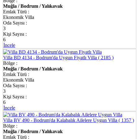
Bölge :
Muğla / Bodrum / Yalıkavak
Emlak Türü :
Ekonomik Villa
Oda Sayısı :
3
Kişi Sayısı :
6
İncele
Villa BD 4134 - Bodrum'da Uygun Fiyatlı Villa
( 2185 )
Bölge :
Muğla / Bodrum / Yalıkavak
Emlak Türü :
Ekonomik Villa
Oda Sayısı :
3
Kişi Sayısı :
6
İncele
Villa BV 490 - Bodrum'da Kalabalık Ailelere Uygun Villa
( 1357 )
Bölge :
Muğla / Bodrum / Yalıkavak
Emlak Türü :