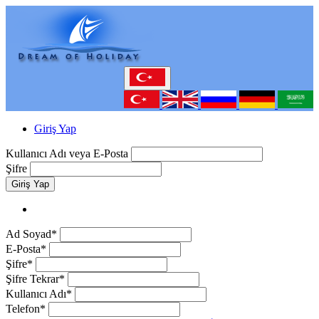
Giriş Yap
Kullanıcı Adı veya E-Posta
Şifre
Giriş Yap
Ad Soyad*
E-Posta*
Şifre*
Şifre Tekrar*
Kullanıcı Adı*
Telefon*