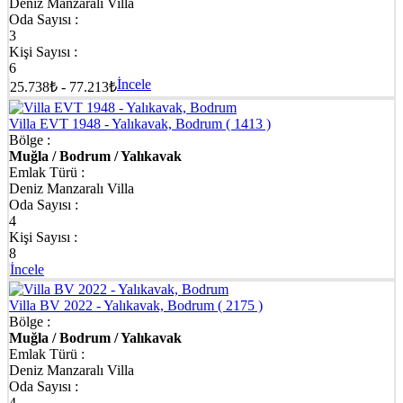
Deniz Manzaralı Villa
Oda Sayısı :
3
Kişi Sayısı :
6
İncele
25.738₺ - 77.213₺
Villa EVT 1948 - Yalıkavak, Bodrum
( 1413 )
Bölge :
Muğla / Bodrum / Yalıkavak
Emlak Türü :
Deniz Manzaralı Villa
Oda Sayısı :
4
Kişi Sayısı :
8
İncele
Villa BV 2022 - Yalıkavak, Bodrum
( 2175 )
Bölge :
Muğla / Bodrum / Yalıkavak
Emlak Türü :
Deniz Manzaralı Villa
Oda Sayısı :
4