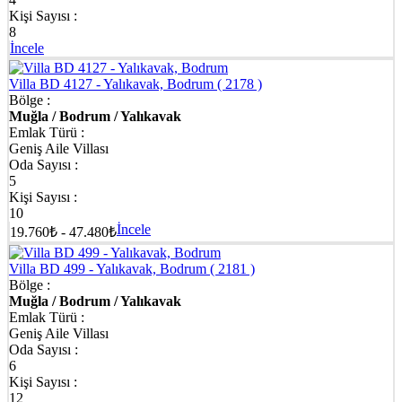
Kişi Sayısı :
8
İncele
Villa BD 4127 - Yalıkavak, Bodrum
( 2178 )
Bölge :
Muğla / Bodrum / Yalıkavak
Emlak Türü :
Geniş Aile Villası
Oda Sayısı :
5
Kişi Sayısı :
10
İncele
19.760₺ - 47.480₺
Villa BD 499 - Yalıkavak, Bodrum
( 2181 )
Bölge :
Muğla / Bodrum / Yalıkavak
Emlak Türü :
Geniş Aile Villası
Oda Sayısı :
6
Kişi Sayısı :
12