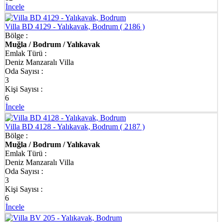
İncele
Villa BD 4129 - Yalıkavak, Bodrum
( 2186 )
Bölge :
Muğla / Bodrum / Yalıkavak
Emlak Türü :
Deniz Manzaralı Villa
Oda Sayısı :
3
Kişi Sayısı :
6
İncele
Villa BD 4128 - Yalıkavak, Bodrum
( 2187 )
Bölge :
Muğla / Bodrum / Yalıkavak
Emlak Türü :
Deniz Manzaralı Villa
Oda Sayısı :
3
Kişi Sayısı :
6
İncele