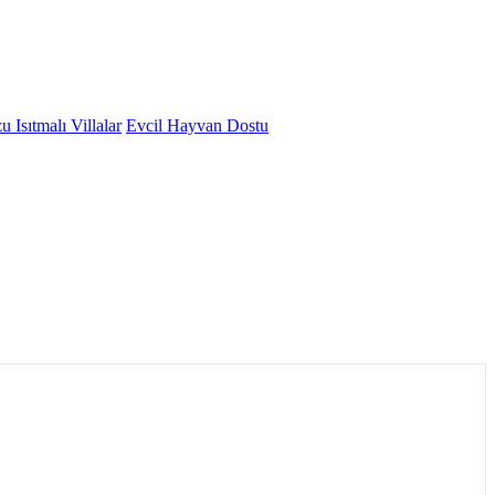
 Isıtmalı Villalar
Evcil Hayvan Dostu