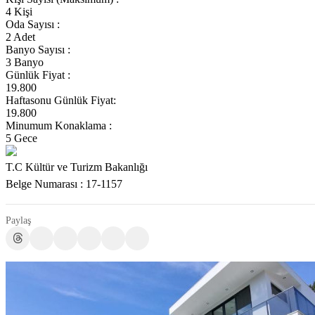
4 Kişi
Oda Sayısı :
2 Adet
Banyo Sayısı :
3 Banyo
Günlük Fiyat :
19.800
Haftasonu Günlük Fiyat:
19.800
Minumum Konaklama :
5 Gece
T.C Kültür ve Turizm Bakanlığı
Belge Numarası : 17-1157
Paylaş