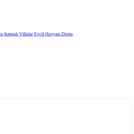
 Isıtmalı Villalar
Evcil Hayvan Dostu