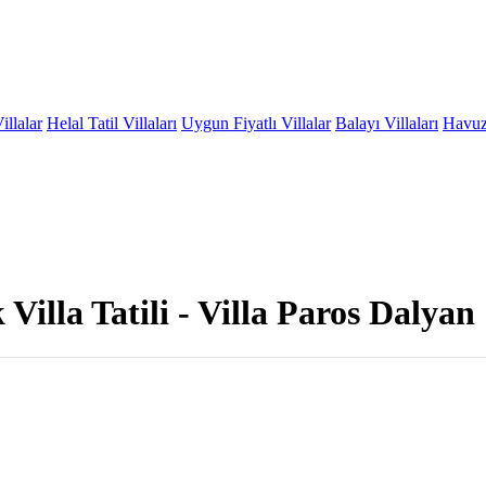
illalar
Helal Tatil Villaları
Uygun Fiyatlı Villalar
Balayı Villaları
Havuzu
Villa Tatili - Villa Paros Dalyan