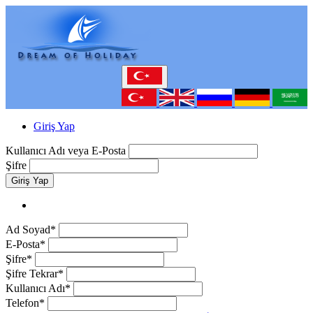
Giriş Yap
Kullanıcı Adı veya E-Posta
Şifre
Giriş Yap
Ad Soyad*
E-Posta*
Şifre*
Şifre Tekrar*
Kullanıcı Adı*
Telefon*