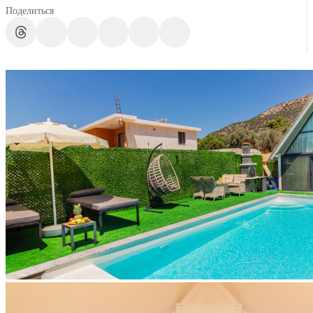
Поделиться