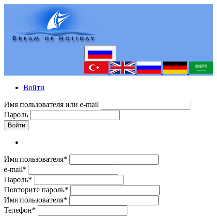
Войти
Имя пользователя или e-mail
Пароль
Войти
Имя пользователя*
e-mail*
Пароль*
Повторите пароль*
Имя пользователя*
Телефон*