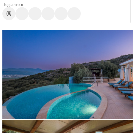
Поделиться