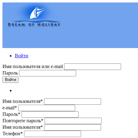
Войти
Имя пользователя или e-mail
Пароль
Войти
Имя пользователя*
e-mail*
Пароль*
Повторите пароль*
Имя пользователя*
Телефон*