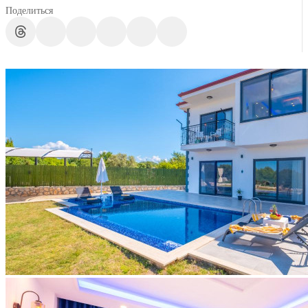
Поделиться