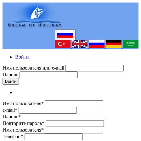
Войти
Имя пользователя или e-mail
Пароль
Войти
Имя пользователя*
e-mail*
Пароль*
Повторите пароль*
Имя пользователя*
Телефон*