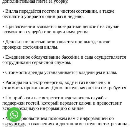
дополнительная плата за уборку.
• Вилла передаётся гостям в чистом состоянии, а также
бесплатно убирается один раз в неделю.
• При заселении взимается возвратный депозит на случай
возможного ущерба или порчи имущества.
• Депозит полностью возвращается при выезде после
проверки состояния виллы.
• Ежедневное обслуживание бассейна и сада осуществляется
сотрудниками сервисной службы.
• Стоимость аренды устанавливается владельцем виллы.
• Расходы на электроэнергию, воду и газ включены в
стоимость проживания. Дополнительная оплата не требуется.
• По прибытии вас встретит представитель службы
поддержки гостей, который передаст ключи и предоставит
всю необходимую информацию о вилле.
• Мы с удовольствием поможем вам с информацией об
экскурсиях, развлечениях и достопримечательностях региона.