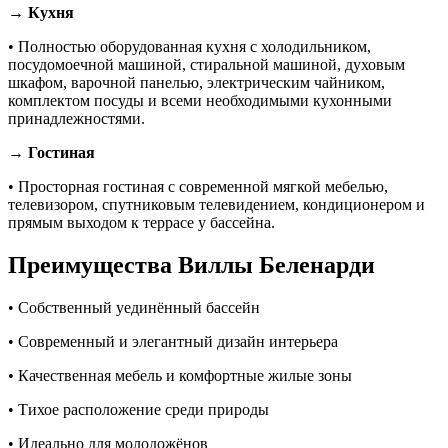
→ Кухня
• Полностью оборудованная кухня с холодильником,
посудомоечной машиной, стиральной машиной, духовым
шкафом, варочной панелью, электрическим чайником,
комплектом посуды и всеми необходимыми кухонными
принадлежностями.
→ Гостиная
• Просторная гостиная с современной мягкой мебелью,
телевизором, спутниковым телевидением, кондиционером и
прямым выходом к террасе у бассейна.
Преимущества Виллы Беленарди
• Собственный уединённый бассейн
• Современный и элегантный дизайн интерьера
• Качественная мебель и комфортные жилые зоны
• Тихое расположение среди природы
• Идеально для молодожёнов