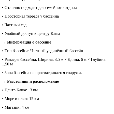
• Отлично подходит для семейного отдыха
• Просторная терраса у бассейна
• Частный сад
• Удобный доступ к центру Каша
→ Информация о бассейне
• Тип бассейна: Частный уединённый бассейн
• Размеры бассейна: Ширина: 3,5 м × Длина: 6 м × Глубина:
1,50 м
• Зона бассейна не просматривается снаружи.
→ Расстояния и расположение
• Центр Каша: 13 км
• Море и пляж: 15 км
• Магазин: 4 км