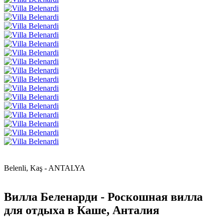
Belenli, Kaş - ANTALYA
Вилла Беленарди - Роскошная вилла
для отдыха в Каше, Анталия