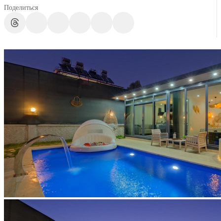
Поделиться