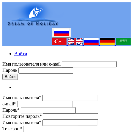
Войти
Имя пользователя или e-mail
Пароль
Войти
Имя пользователя*
e-mail*
Пароль*
Повторите пароль*
Имя пользователя*
Телефон*