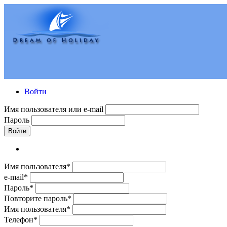
Войти
Имя пользователя или e-mail
Пароль
Войти
Имя пользователя*
e-mail*
Пароль*
Повторите пароль*
Имя пользователя*
Телефон*