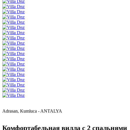
Adrasan, Kumluca - ANTALYA
Комфортабельная вилла с 2 спальнями