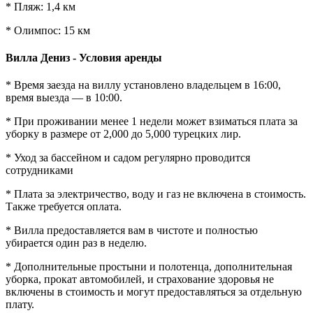
* Пляж: 1,4 км
* Олимпос: 15 км
Вилла Дениз - Условия аренды
* Время заезда на виллу установлено владельцем в 16:00,
время выезда — в 10:00.
* При проживании менее 1 недели может взиматься плата за
уборку в размере от 2,000 до 5,000 турецких лир.
* Уход за бассейном и садом регулярно проводится
сотрудниками
* Плата за электричество, воду и газ не включена в стоимость.
Также требуется оплата.
* Вилла предоставляется вам в чистоте и полностью
убирается один раз в неделю.
* Дополнительные простыни и полотенца, дополнительная
уборка, прокат автомобилей, и страхование здоровья не
включены в стоимость и могут предоставляться за отдельную
плату.