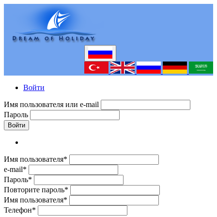
Войти
Имя пользователя или e-mail
Пароль
Войти
Имя пользователя*
e-mail*
Пароль*
Повторите пароль*
Имя пользователя*
Телефон*