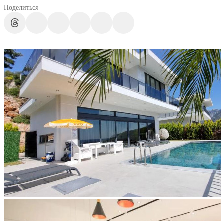
Поделиться