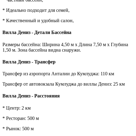
* Идеально подходит для семей,
* Качественный и удобный салон,
Вилла Дениз - Детали Бассейна
Размеры бассейна: Ширина 4,50 м x Длина 7,50 м x Глубина
1,50 м. Зона бассейна видна снаружи.
Вилла Дениз - Трансфер
Трансфер из аэропорта Анталии до Кумлуджа: 110 км
Трансфер от автовокзала Кумлуджа до виллы Дениз: 25 км
Вилла Дениз - Расстояния
* Центр: 2 км
* Ресторан: 500 м
* Рынок: 500 м