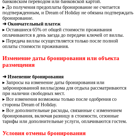
банковским переводом или банковской картой.
▸ До получения предоплаты бронирование не считается
подтвержденным, и Dream of Holiday не обязана подтверждать
бронирование.
➜ Окончательный платеж
▸ Оставшиеся 65% от общей стоимости проживания
оплачиваются в день заезда до передачи ключей от виллы.
▸ Передача виллы осуществляется только после полной
оплаты стоимости проживания.
Изменение даты бронирования или объекта
размещения
➜ Изменение бронирования
▸ Запросы на изменение даты бронирования или
забронированной виллы/дома для отдыха рассматриваются
при наличии свободных мест.
▸ Все изменения возможны только после одобрения со
стороны Dream of Holiday.
▸ Все дополнительные расходы, связанные с изменением
бронирования, включая разницу в стоимости, сезонные
тарифы или дополнительные услуги, оплачиваются гостем.
Условия отмены бронирования