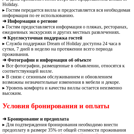
Holiday.
▸ Гостям передается вилла и предоставляется вся необходимая
информация по ее использованию.
➜ Информация о регионе
▸ Гостям предоставляется информация о пляжах, ресторанах,
ежедневных экскурсиях и других местных развлечениях.
➜ Круглосуточная поддержка гостей
▸ Служба поддержки Dream of Holiday доступна 24 часа в
сутки, 7 дней в неделю на протяжении всего периода
проживания.
➜ Фотографии и информация об объекте
▸ Все фотографии, размещенные в объявлении, относятся к
соответствующей вилле.
▸ В связи с сезонным обслуживанием и обновлением
возможны незначительные изменения в мебели и декоре.
▸ Уровень комфорта и качества виллы остается неизменно
высоким.
Условия бронирования и оплаты
➜ Бронирование и предоплата
▸ Для подтверждения бронирования необходимо внести
предоплату в размере 35% от общей стоимости проживания