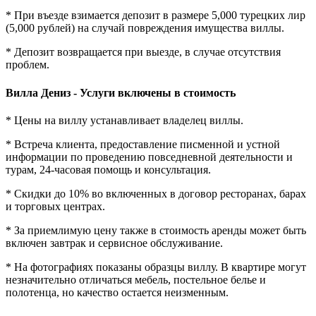
* При въезде взимается депозит в размере 5,000 турецких лир
(5,000 рублей) на случай повреждения имущества виллы.
* Депозит возвращается при выезде, в случае отсутствия
проблем.
Вилла Дениз - Услуги включены в стоимость
* Цены на виллу устанавливает владелец виллы.
* Встреча клиента, предоставление писменной и устной
информации по проведению повседневной деятельности и
турам, 24-часовая помощь и консультация.
* Скидки до 10% во включенных в договор ресторанах, барах
и торговых центрах.
* За приемлимую цену также в стоимость аренды может быть
включен завтрак и сервисное обслуживание.
* На фотографиях показаны образцы виллу. В квартире могут
незначительно отличаться мебель, постельное белье и
полотенца, но качество остается неизменным.