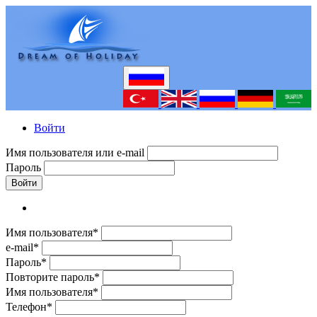
Войти
Имя пользователя или e-mail
Пароль
Войти
Имя пользователя*
e-mail*
Пароль*
Повторите пароль*
Имя пользователя*
Телефон*