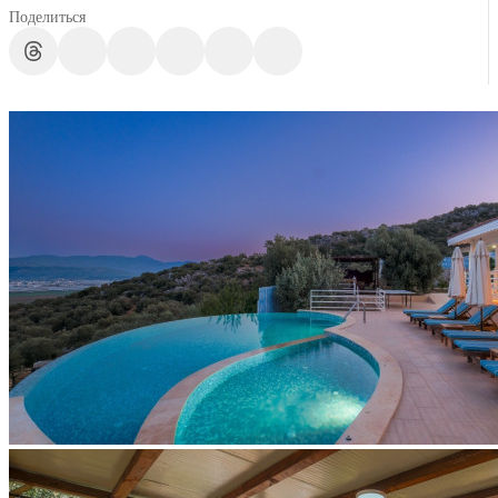
Поделиться