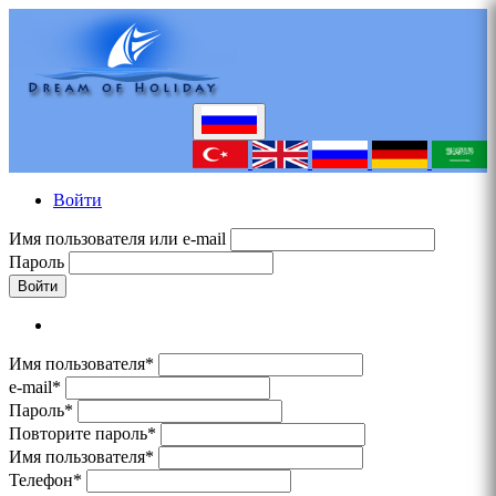
Войти
Имя пользователя или e-mail
Пароль
Войти
Имя пользователя*
e-mail*
Пароль*
Повторите пароль*
Имя пользователя*
Телефон*