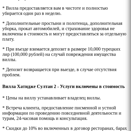
* Вилла предоставляется вам в чистоте и полностью
убирается один раз в неделю.
* Дополнительные простыни и полотенца, дополнительная
уборка, прокат автомобилей, и страхование здоровья не
включены в стоимость и могут предоставляться за отдельную
плату.
* При въезде взимается депозит в размере 10,000 турецких
лир (100,000 рублей) на случай повреждения имущества
виллы.
* Депозит возвращается при выезде, в случае отсутствия
проблем.
Вилла Хатидже Султан 2 - Услуги включены в стоимость
* Цены на виллу устанавливает владелец виллы.
* Встреча клиента, предоставление писменной и устной
информации по проведению повседневной деятельности и
турам, 24-часовая помощь и консультация.
* Скидки до 10% во включенных в договор ресторанах, барах