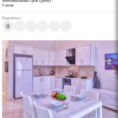
Минимальный срок (дней) :
5 ночь
Поделиться