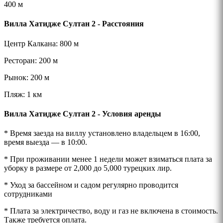
400 м
Вилла Хатидже Султан 2 - Расстояния
Центр Калкана: 800 м
Ресторан: 200 м
Рынок: 200 м
Пляж: 1 км
Вилла Хатидже Султан 2 - Условия аренды
* Время заезда на виллу установлено владельцем в 16:00,
время выезда — в 10:00.
* При проживании менее 1 недели может взиматься плата за
уборку в размере от 2,000 до 5,000 турецких лир.
* Уход за бассейном и садом регулярно проводится
сотрудниками
* Плата за электричество, воду и газ не включена в стоимость.
Также требуется оплата.