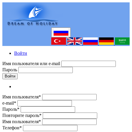
Войти
Имя пользователя или e-mail
Пароль
Войти
Имя пользователя*
e-mail*
Пароль*
Повторите пароль*
Имя пользователя*
Телефон*