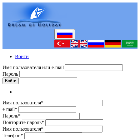
Войти
Имя пользователя или e-mail
Пароль
Войти
Имя пользователя*
e-mail*
Пароль*
Повторите пароль*
Имя пользователя*
Телефон*