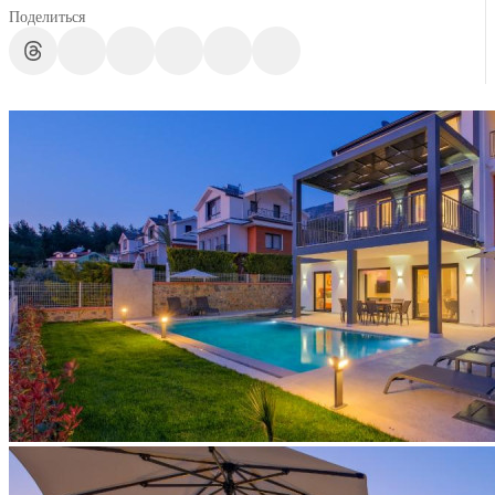
Поделиться