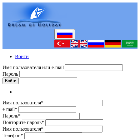
Войти
Имя пользователя или e-mail
Пароль
Войти
Имя пользователя*
e-mail*
Пароль*
Повторите пароль*
Имя пользователя*
Телефон*