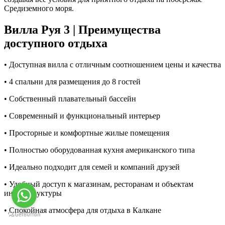
Средиземного моря.
Вилла Руя 3 | Преимущества
доступного отдыха
• Доступная вилла с отличным соотношением цены и качества
• 4 спальни для размещения до 8 гостей
• Собственный плавательный бассейн
• Современный и функциональный интерьер
• Просторные и комфортные жилые помещения
• Полностью оборудованная кухня американского типа
• Идеально подходит для семей и компаний друзей
• Удобный доступ к магазинам, ресторанам и объектам
инфраструктуры
• Спокойная атмосфера для отдыха в Калкане