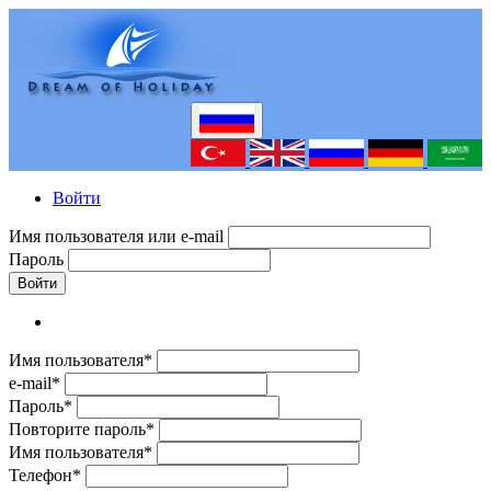
Войти
Имя пользователя или e-mail
Пароль
Войти
Имя пользователя*
e-mail*
Пароль*
Повторите пароль*
Имя пользователя*
Телефон*