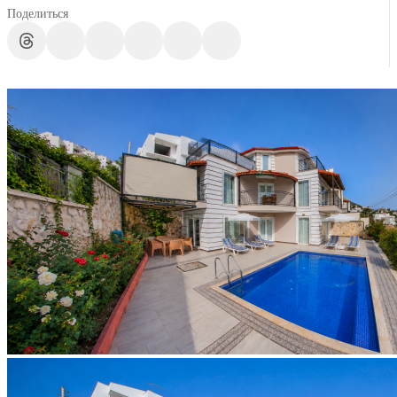
Поделиться