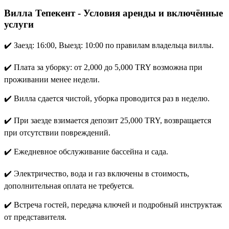
Вилла Тепекент - Условия аренды и включённые
услуги
✔️ Заезд: 16:00, Выезд: 10:00 по правилам владельца виллы.
✔️ Плата за уборку: от 2,000 до 5,000 TRY возможна при
проживании менее недели.
✔️ Вилла сдается чистой, уборка проводится раз в неделю.
✔️ При заезде взимается депозит 25,000 TRY, возвращается
при отсутствии повреждений.
✔️ Ежедневное обслуживание бассейна и сада.
✔️ Электричество, вода и газ включены в стоимость,
дополнительная оплата не требуется.
✔️ Встреча гостей, передача ключей и подробный инструктаж
от представителя.