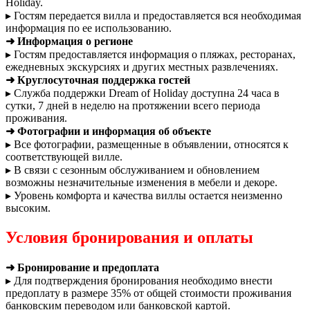
Holiday.
▸ Гостям передается вилла и предоставляется вся необходимая
информация по ее использованию.
➜ Информация о регионе
▸ Гостям предоставляется информация о пляжах, ресторанах,
ежедневных экскурсиях и других местных развлечениях.
➜ Круглосуточная поддержка гостей
▸ Служба поддержки Dream of Holiday доступна 24 часа в
сутки, 7 дней в неделю на протяжении всего периода
проживания.
➜ Фотографии и информация об объекте
▸ Все фотографии, размещенные в объявлении, относятся к
соответствующей вилле.
▸ В связи с сезонным обслуживанием и обновлением
возможны незначительные изменения в мебели и декоре.
▸ Уровень комфорта и качества виллы остается неизменно
высоким.
Условия бронирования и оплаты
➜ Бронирование и предоплата
▸ Для подтверждения бронирования необходимо внести
предоплату в размере 35% от общей стоимости проживания
банковским переводом или банковской картой.