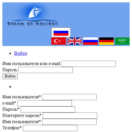
Войти
Имя пользователя или e-mail
Пароль
Войти
Имя пользователя*
e-mail*
Пароль*
Повторите пароль*
Имя пользователя*
Телефон*