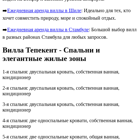
➡️
Ежедневная аренда виллы в Шиле
: Идеально для тех, кто
хочет совместить природу, море и спокойный отдых.
➡️
Ежедневная аренда виллы в Стамбуле
: Большой выбор вилл
в разных районах Стамбула для любых запросов.
Вилла Тепекент - Спальни и
элегантные жилые зоны
1-я спальня: двуспальная кровать, собственная ванная,
кондиционер
2-я спальня: двуспальная кровать, собственная ванная,
кондиционер
3-я спальня: двуспальная кровать, собственная ванная,
кондиционер
4-я спальня: две односпальные кровати, собственная ванная,
кондиционер
5-я спальня: две односпальные кровати, общая ванная,