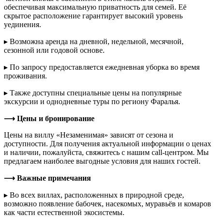
обеспечивая максимальную приватность для семей. Её
скрытое расположение гарантирует высокий уровень
уединения.
▸ Возможна аренда на дневной, недельной, месячной,
сезонной или годовой основе.
▸ По запросу предоставляется ежедневная уборка во время
проживания.
▸ Также доступны специальные цены на популярные
экскурсии и однодневные туры по региону Фаралья.
⟶ Цены и бронирование
Цены на виллу «Незаменимая» зависят от сезона и
доступности. Для получения актуальной информации о ценах
и наличии, пожалуйста, свяжитесь с нашим call-центром. Мы
предлагаем наиболее выгодные условия для наших гостей.
⟶ Важные примечания
▸ Во всех виллах, расположенных в природной среде,
возможно появление бабочек, насекомых, муравьёв и комаров
как части естественной экосистемы.