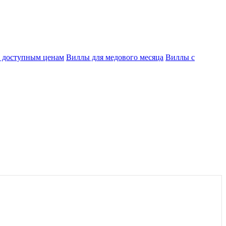
 доступным ценам
Виллы для медового месяца
Виллы с