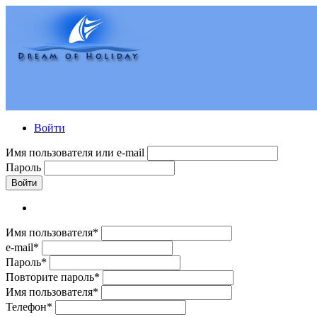
Войти
Имя пользователя или e-mail
Пароль
Войти
Имя пользователя*
e-mail*
Пароль*
Повторите пароль*
Имя пользователя*
Телефон*