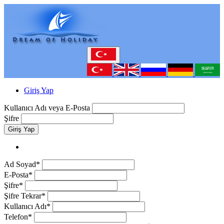
Giriş Yap
Kullanıcı Adı veya E-Posta
Şifre
Giriş Yap
Ad Soyad*
E-Posta*
Şifre*
Şifre Tekrar*
Kullanıcı Adı*
Telefon*