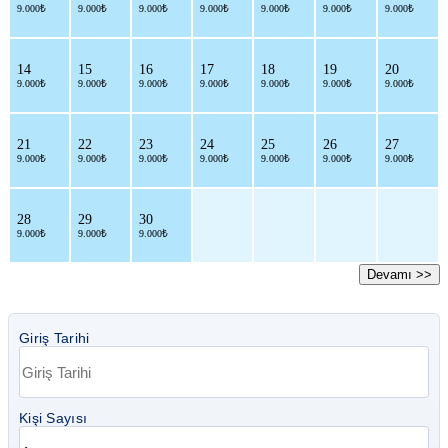
9.000₺
9.000₺
9.000₺
9.000₺
9.000₺
9.000₺
9.000₺
14
15
16
17
18
19
20
9.000₺
9.000₺
9.000₺
9.000₺
9.000₺
9.000₺
9.000₺
21
22
23
24
25
26
27
9.000₺
9.000₺
9.000₺
9.000₺
9.000₺
9.000₺
9.000₺
28
29
30
9.000₺
9.000₺
9.000₺
Devamı >>
Giriş Tarihi
Kişi Sayısı