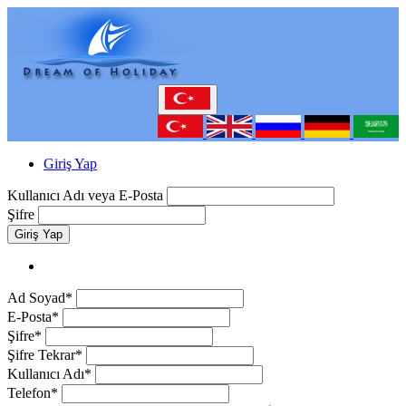
Giriş Yap
Kullanıcı Adı veya E-Posta
Şifre
Giriş Yap
Ad Soyad*
E-Posta*
Şifre*
Şifre Tekrar*
Kullanıcı Adı*
Telefon*