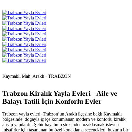
Kaymaklı Mah, Araklı - TRABZON
Trabzon Kiralık Yayla Evleri - Aile ve
Balayı Tatili İçin Konforlu Evler
Trabzon yayla evleri, Trabzon’un Araklı ilçesine bağlı Kaymaklı
bölgesinde, doğayla iç içe konumlanan modern ve konforlu kiralık
ahşap yapılardır. Şehir hayatının stresinden uzaklaşmak isteyen
misafirler için tasarlanan bu özel konaklama seçenekleri, huzurlu bir