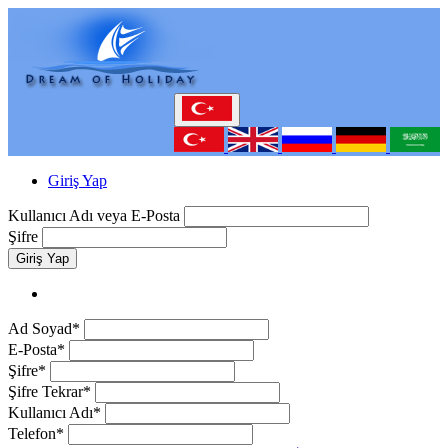
Giriş Yap
Kullanıcı Adı veya E-Posta
Şifre
Giriş Yap
Ad Soyad*
E-Posta*
Şifre*
Şifre Tekrar*
Kullanıcı Adı*
Telefon*