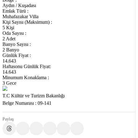
Aydın / Kuşadası
Emlak Türü :
Muhafazakar Villa
Kişi Sayısı (Maksimum) :
5 Kişi
Oda Sayısı :
2 Adet
Banyo Sayısı :
2 Banyo
Günlük Fiyat :
14.643
Haftasonu Günlük Fiyat:
14.643
Minumum Konaklama :
3 Gece
T.C Kültür ve Turizm Bakanlığı
Belge Numarası : 09-141
Paylaş